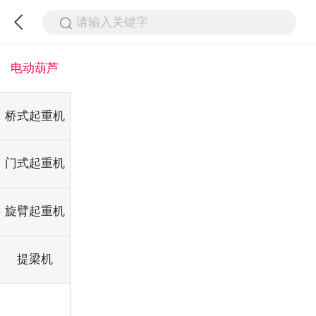
请输入关键字
电动葫芦
桥式起重机
门式起重机
旋臂起重机
提梁机